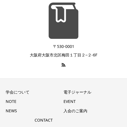
〒530-0001
大阪府大阪市北区梅田１丁目２−２-6F
学会について
電子ジャーナル
NOTE
EVENT
NEWS
入会のご案内
CONTACT