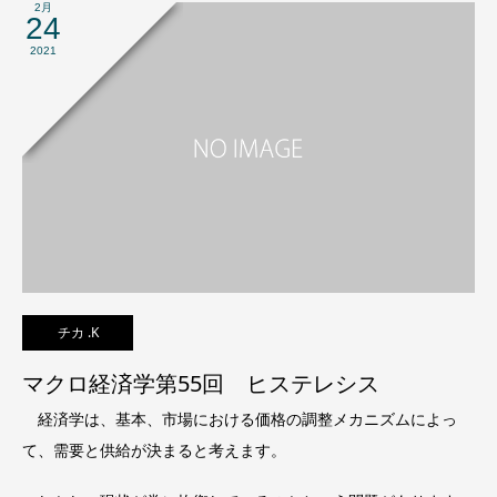
2月
24
2021
チカ .K
マクロ経済学第55回 ヒステレシス
経済学は、基本、市場における価格の調整メカニズムによっ
て、需要と供給が決まると考えます。