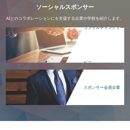
ソーシャルスポンサー
AIとのコラボレーションにを支援する企業や学校を紹介します。
コンサルティングサー
ビス
スポンサー会員企業