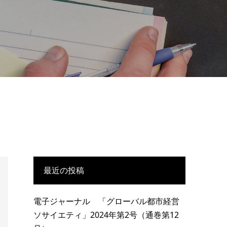
最近の投稿
電子ジャーナル 「グローバル都市経営
ソサイエティ」2024年第2号（通巻第12