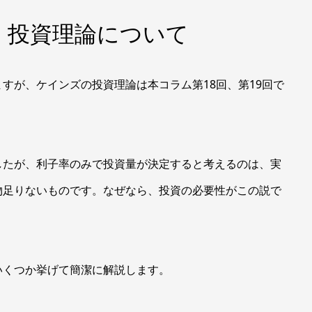
 投資理論について
が、ケインズの投資理論は本コラム第18回、第19回で
たが、利子率のみで投資量が決定すると考えるのは、実
物足りないものです。なぜなら、投資の必要性がこの説で
くつか挙げて簡潔に解説します。