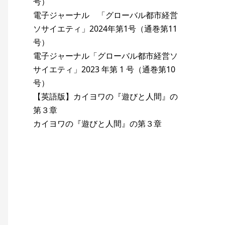
号）
電子ジャーナル 「グローバル都市経営
ソサイエティ」2024年第1号（通巻第11
号）
電子ジャーナル「グローバル都市経営ソ
サイエティ」2023 年第 1 号（通巻第10
号）
【英語版】カイヨワの『遊びと人間』の
第３章
カイヨワの『遊びと人間』の第３章