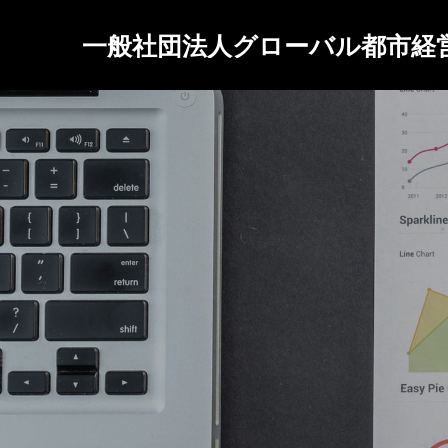
一般社団法人グローバル都市経