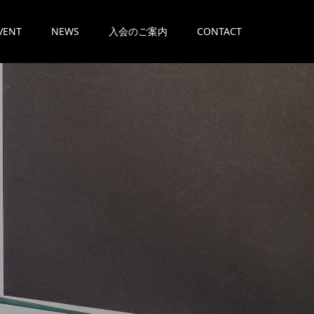
VENT
NEWS
入会のご案内
CONTACT