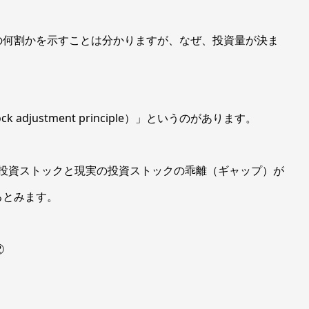
何割かを示すことは分かりますが、なぜ、投資量が決ま
 adjustment principle）」というのがあります。
投資ストックと現実の投資ストックの乖離（ギャップ）が
るとみます。
②