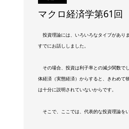
マクロ経済学第61回
投資理論には、いろいろなタイプがあります
すでにお話ししました。
その場合、投資は利子率との減少関数でし
体経済（実態経済）からすると、きわめて
は十分に説明されていないからです。
そこで、ここでは、代表的な投資理論をい