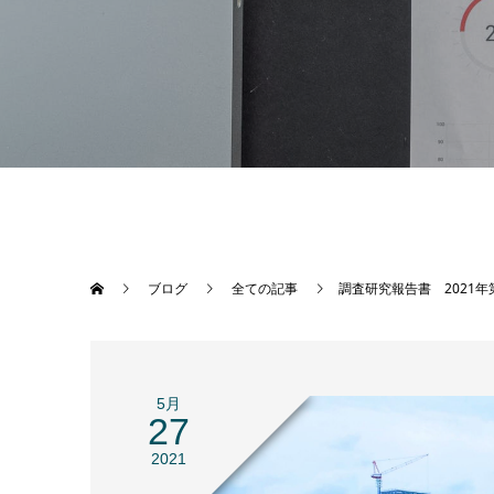
ブログ
全ての記事
調査研究報告書 2021年
5月
27
2021