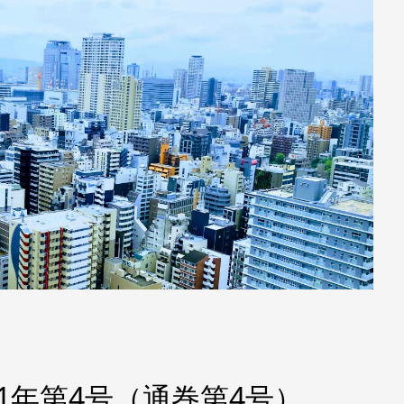
1年第4号（通巻第4号）