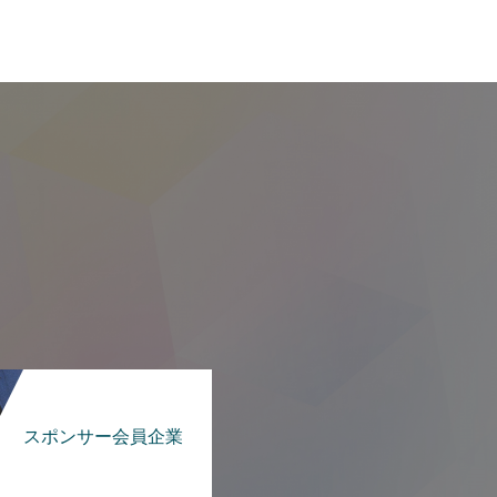
スポンサー会員企業