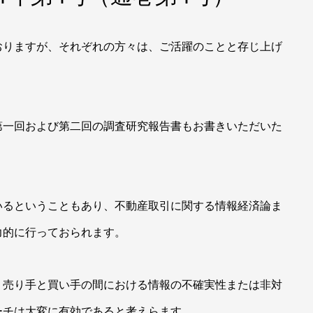
おりますが、それぞれの方々は、ご活躍のことと存じ上げ
第一回および第二回の調査研究報告書もお書きいただいた
いるということもあり、不動産取引に関する情報経済論ま
力的に行っておられます。
、売り手と買い手の間における情報の不確実性または非対
ーチは大変に有効であると考えらます。