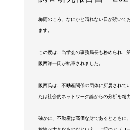
梅雨のころ、なにかと晴れない日が続いて
ます。
この度は、当学会の事務局長も務められ、
阪西洋一氏が執筆されました。
阪西氏は、不動産関係の団体に所属されて
たは社会的ネットワーク論からの分析を精
確かに、不動産は高価な財であるとともに
称性が大きなものだといえ、上記のアプロ