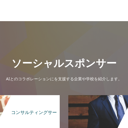
ソーシャルスポンサー
AIとのコラボレーションにを支援する企業や学校を紹介します。
コンサルティングサー