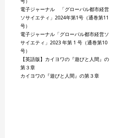
号）
電子ジャーナル 「グローバル都市経営
ソサイエティ」2024年第1号（通巻第11
号）
電子ジャーナル「グローバル都市経営ソ
サイエティ」2023 年第 1 号（通巻第10
号）
【英語版】カイヨワの『遊びと人間』の
第３章
カイヨワの『遊びと人間』の第３章