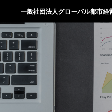
一般社団法人グローバル都市経