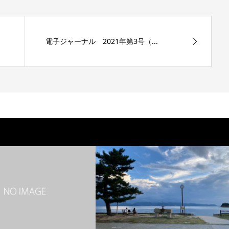
電子ジャーナル 2021年第3号（...