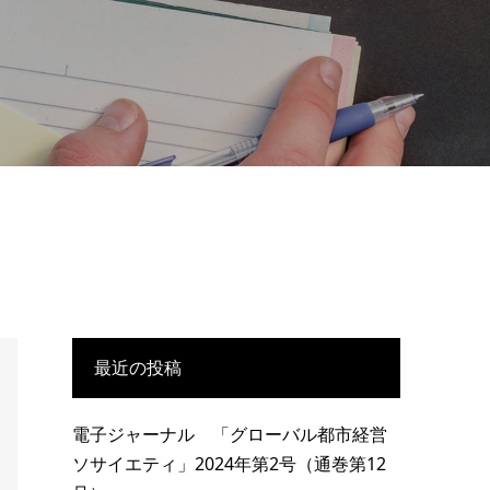
最近の投稿
電子ジャーナル 「グローバル都市経営
ソサイエティ」2024年第2号（通巻第12