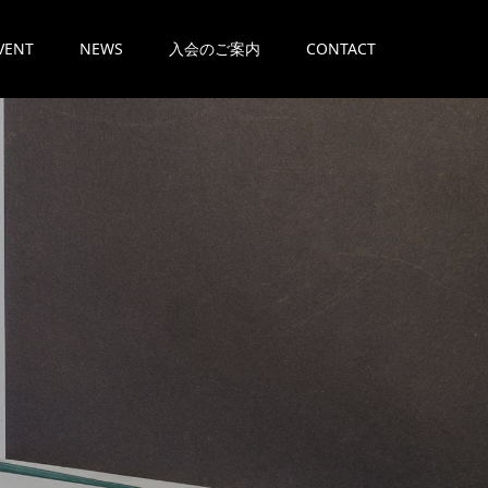
VENT
NEWS
入会のご案内
CONTACT