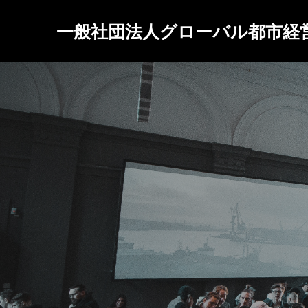
一般社団法人グローバル都市経