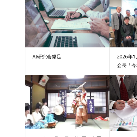
AI研究会発足
2026年
会長「令和