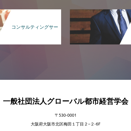
コンサルティングサー
ビス
一般社団法人グローバル都市経営学会
〒530-0001
大阪府大阪市北区梅田１丁目２−２-6F