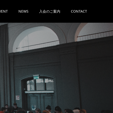
VENT
NEWS
入会のご案内
CONTACT