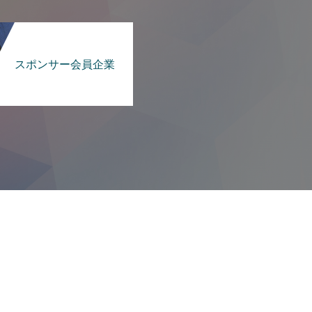
スポンサー会員企業