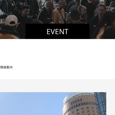
EVENT
 開催案内