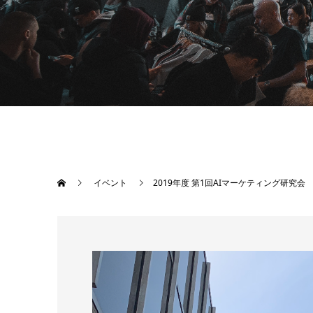
イベント
2019年度 第1回AIマーケティング研究会