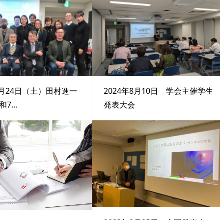
1月24日（土）田村進一
2024年8月10日 学会主催学生
7...
発表大会