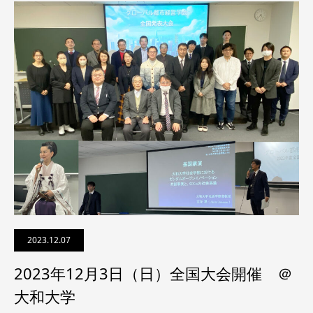
2023.12.07
2023年12月3日（日）全国大会開催 ＠
大和大学