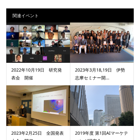
関連イベント
2022年10月19日 研究発
2023年3月18,19日 伊勢
表会 開催
志摩セミナー開...
2023年2月25日 全国発表
2019年度 第1回AIマーケテ