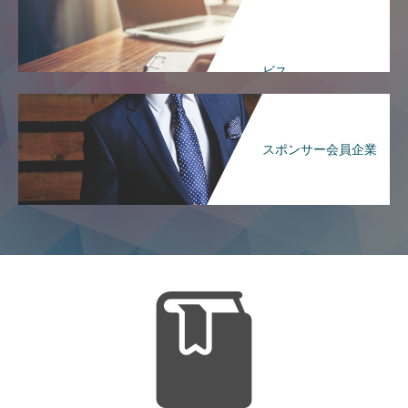
ビス
スポンサー会員企業