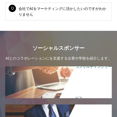
会社でAIをマーケティングに活かしたいのですがわか
りません
ソーシャルスポンサー
AIとのコラボレーションにを支援する企業や学校を紹介します。
コンサルティングサー
ビス