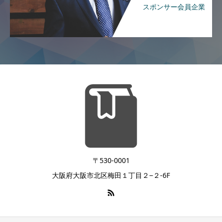
スポンサー会員企業
〒530-0001
大阪府大阪市北区梅田１丁目２−２-6F