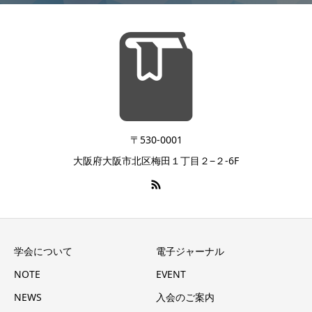
〒530-0001
大阪府大阪市北区梅田１丁目２−２-6F
学会について
電子ジャーナル
NOTE
EVENT
NEWS
入会のご案内