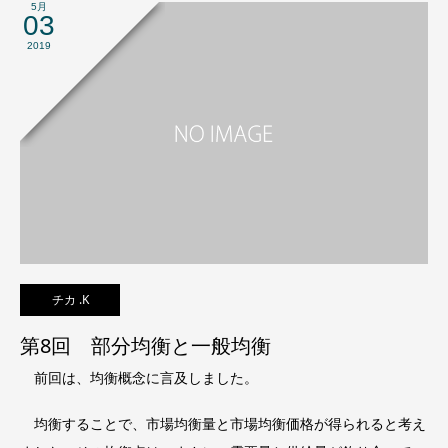
5月
03
2019
チカ .K
第8回 部分均衡と一般均衡
前回は、均衡概念に言及しました。
均衡することで、市場均衡量と市場均衡価格が得られると考え