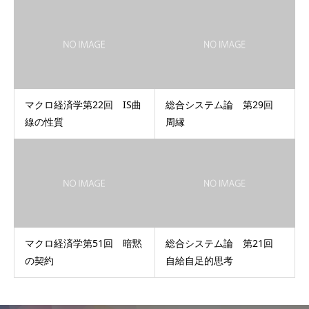
マクロ経済学第22回 IS曲
総合システム論 第29回
線の性質
周縁
マクロ経済学第51回 暗黙
総合システム論 第21回
の契約
自給自足的思考