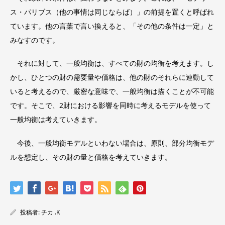
ス・パリブス（他の事情は同じならば）」の前提を置くと呼ばれ
ています。他の言葉で言い換えると、「その他の条件は一定」と
みなすのです。
それに対して、一般均衡は、すべての財の均衡を考えます。し
かし、ひとつの財の需要量や価格は、他の財のそれらに連動して
いると考えるので、厳密な意味で、一般均衡は描くことが不可能
です。そこで、2財における影響を同時に考えるモデルを使って
一般均衡は考えていきます。
今後、一般均衡モデルといわない場合は、原則、部分均衡モデ
ルを想定し、その財の量と価格を考えていきます。
投稿者:
チカ .K