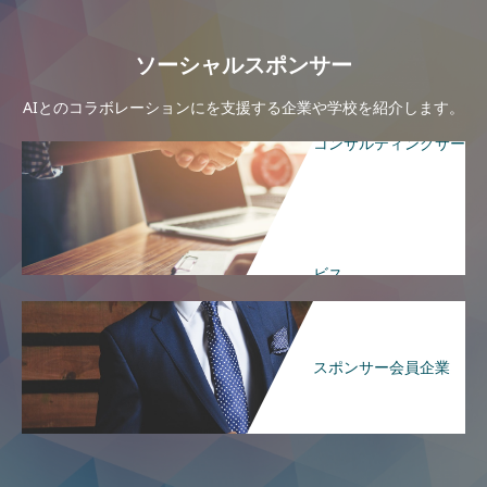
ソーシャルスポンサー
AIとのコラボレーションにを支援する企業や学校を紹介します。
コンサルティングサー
ビス
スポンサー会員企業