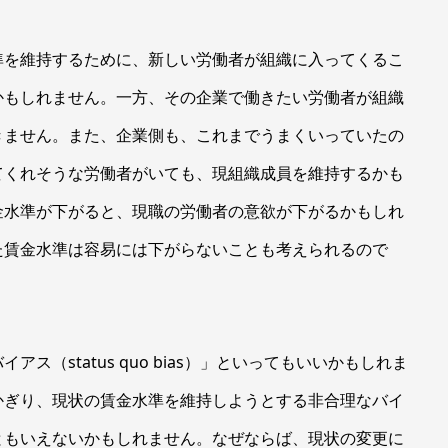
を維持するために、新しい労働者が組織に入ってくるこ
かもしれません。一方、その企業で働きたい労働者が組織
きません。また、企業側も、これまでうまくいっていたの
てくれそうな労働者がいても、現組織成員を維持するかも
金水準が下がると、現職の労働者の意欲が下がるかもしれ
た賃金水準は容易には下がらないことも考えられるので
（status quo bias）」といってもいいかもしれま
かぎり、現状の賃金水準を維持しようとする非合理なバイ
ともいえないかもしれません。なぜならば、現状の変更に