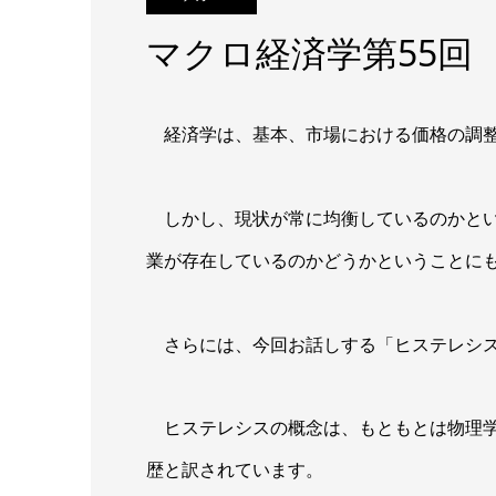
マクロ経済学第55回
経済学は、基本、市場における価格の調整
しかし、現状が常に均衡しているのかとい
業が存在しているのかどうかということに
さらには、今回お話しする「ヒステレシス（Hy
ヒステレシスの概念は、もともとは物理学
歴と訳されています。