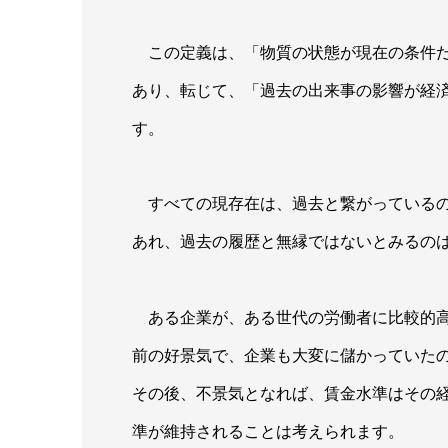
この定義は、「物質の状態が現在の条件だ
あり、転じて、「過去の出来事の影響が経済
す。
すべての現存在は、過去と繋がっているの
あれ、過去の履歴と無縁ではないとみるの
ある企業が、ある世代の労働者に比較的高
前の好景気で、企業も大変に儲かっていた
その後、不景気となれば、賃金水準はその
準が維持されることは考えられます。