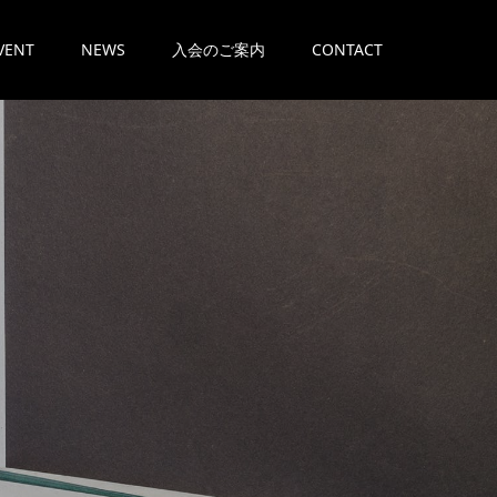
VENT
NEWS
入会のご案内
CONTACT