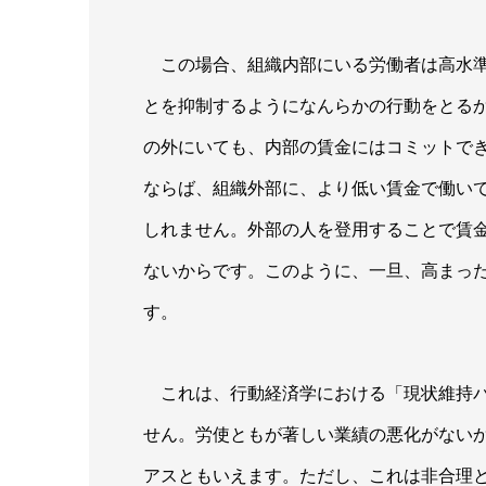
この場合、組織内部にいる労働者は高水準
とを抑制するようになんらかの行動をとる
の外にいても、内部の賃金にはコミットで
ならば、組織外部に、より低い賃金で働い
しれません。外部の人を登用することで賃
ないからです。このように、一旦、高まっ
す。
これは、行動経済学における「現状維持バイアス
せん。労使ともが著しい業績の悪化がない
アスともいえます。ただし、これは非合理