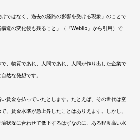
けではなく、過去の経路の影響を受ける現象」のことで
構造の変化後も残ること」（『Weblio』から引用）で
で、物質であれ、人間であれ、人間が作り出した企業で
は自然な発想です。
い賃金を払っていたとします。たとえば、その世代は空
ので、賃金水準が急上昇したことはありえます。しかし、
経済状況に合わせて低下するはずなのに、ある程度高い水