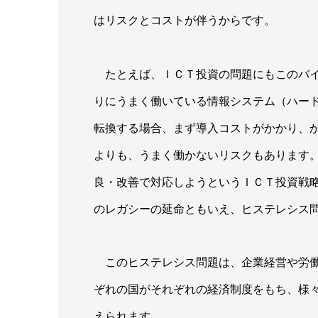
はリスクとコストが伴うからです。
たとえば、ＩＣＴ投資の問題にもこのバイ
りにうまく働いている情報システム（ハー
転換する場合、まず導入コストがかかり、
よりも、うまく働かないリスクもあります
良・改善で対応しようというＩＣＴ投資戦
のレガシーの延命ともいえ、ヒステレシス
このヒステレシス問題は、企業経営や労働
ぞれの国がそれぞれの経済制度をもち、様
えられます。