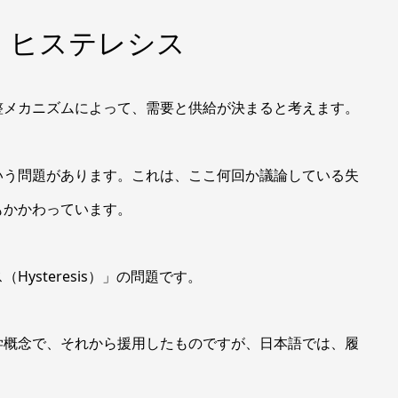
 ヒステレシス
メカニズムによって、需要と供給が決まると考えます。
う問題があります。これは、ここ何回か議論している失
もかかわっています。
steresis）」の問題です。
概念で、それから援用したものですが、日本語では、履