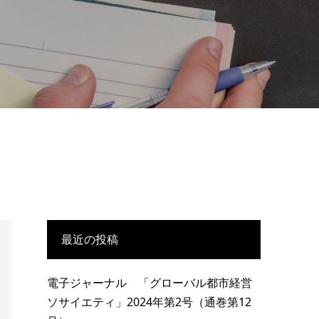
最近の投稿
電子ジャーナル 「グローバル都市経営
ソサイエティ」2024年第2号（通巻第12