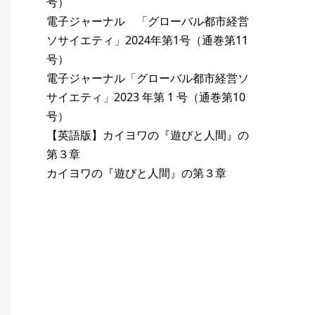
号）
電子ジャーナル 「グローバル都市経営
ソサイエティ」2024年第1号（通巻第11
号）
電子ジャーナル「グローバル都市経営ソ
サイエティ」2023 年第 1 号（通巻第10
号）
【英語版】カイヨワの『遊びと人間』の
第３章
カイヨワの『遊びと人間』の第３章