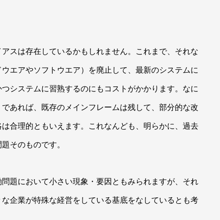
アスは存在しているかもしれません。これまで、それな
ドウエアやソフトウエア）を廃止して、最新のシステムに
かつシステムに習熟するのにもコストがかかります。なに
。であれば、既存のメインフレームは残して、部分的な改
略は合理的ともいえます。これなんども、明らかに、過去
問題そのものです。
問題において小さい現象・要因ともみられますが、それ
々な企業が特殊な経営をしている基底をなしているとも考