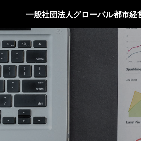
一般社団法人グローバル都市経