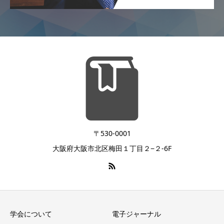
〒530-0001
大阪府大阪市北区梅田１丁目２−２-6F
学会について
電子ジャーナル