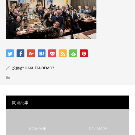
投稿者:
HAKUTAI-DEMO3
関連記事