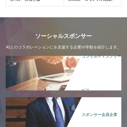
ソーシャルスポンサー
AIとのコラボレーションにを支援する企業や学校を紹介します。
コンサルティングサー
ビス
スポンサー会員企業