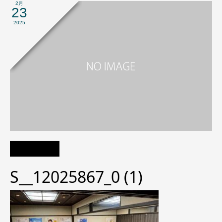
2月
23
2025
S__12025867_0 (1)