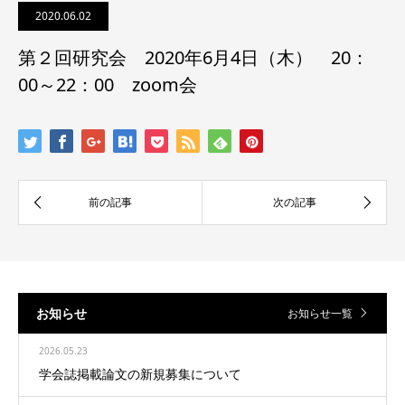
2020.06.02
第２回研究会 2020年6月4日（木） 20：
00～22：00 zoom会
お知らせ
お知らせ一覧
2026.05.23
学会誌掲載論文の新規募集について