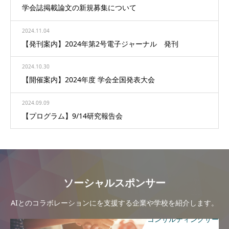
学会誌掲載論文の新規募集について
2024.11.04
【発刊案内】2024年第2号電子ジャーナル 発刊
2024.10.30
【開催案内】2024年度 学会全国発表大会
2024.09.09
【プログラム】9/14研究報告会
ソーシャルスポンサー
AIとのコラボレーションにを支援する企業や学校を紹介します。
コンサルティングサー