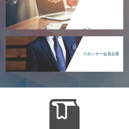
ビス
スポンサー会員企業