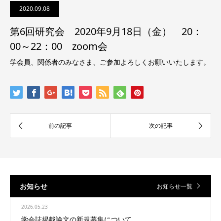
2020.09.08
第6回研究会 2020年9月18日（金） 20：
00～22：00 zoom会
学会員、関係者のみなさま、ご参加よろしくお願いいたします。
お知らせ
お知らせ一覧
2026.05.23
学会誌掲載論文の新規募集について