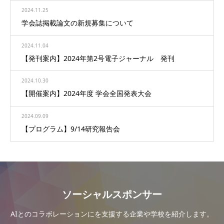
2024.11.25
学会誌掲載論文の新規募集について
2024.11.04
【発刊案内】2024年第2号電子ジャーナル 発刊
2024.10.30
【開催案内】2024年度 学会全国発表大会
2024.09.09
【プログラム】9/14研究報告会
ソーシャルスポンサー
AIとのコラボレーションにを支援する企業や学校を紹介します。