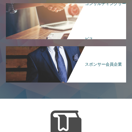
コンサルティングサー
ビス
スポンサー会員企業