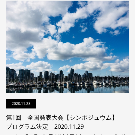
2020.11.28
第1回 全国発表大会【シンポジュウム】
プログラム決定 2020.11.29