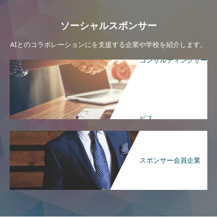
ソーシャルスポンサー
AIとのコラボレーションにを支援する企業や学校を紹介します。
コンサルティングサー
ビス
スポンサー会員企業