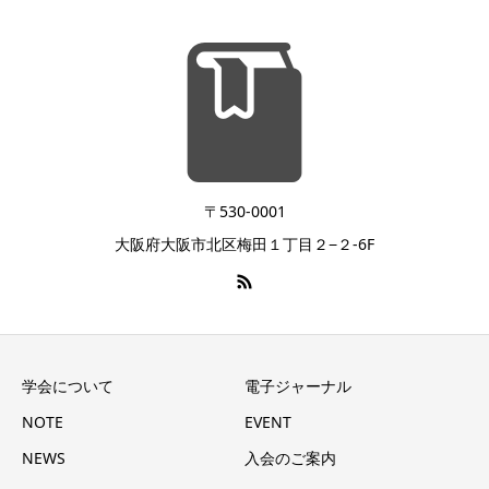
〒530-0001
大阪府大阪市北区梅田１丁目２−２-6F
学会について
電子ジャーナル
NOTE
EVENT
NEWS
入会のご案内