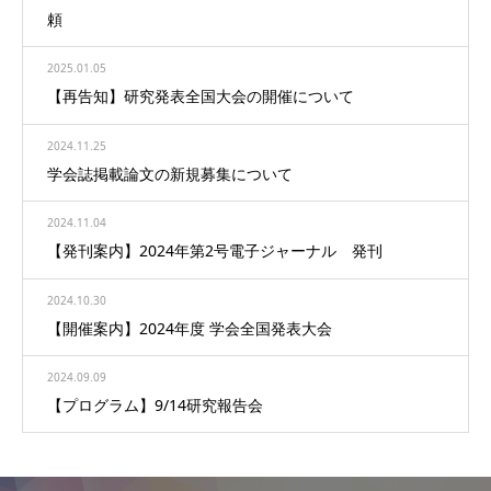
頼
2025.01.05
【再告知】研究発表全国大会の開催について
2024.11.25
学会誌掲載論文の新規募集について
2024.11.04
【発刊案内】2024年第2号電子ジャーナル 発刊
2024.10.30
【開催案内】2024年度 学会全国発表大会
2024.09.09
【プログラム】9/14研究報告会