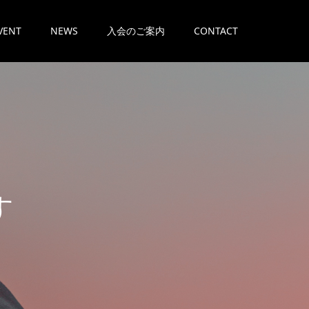
VENT
NEWS
入会のご案内
CONTACT
。