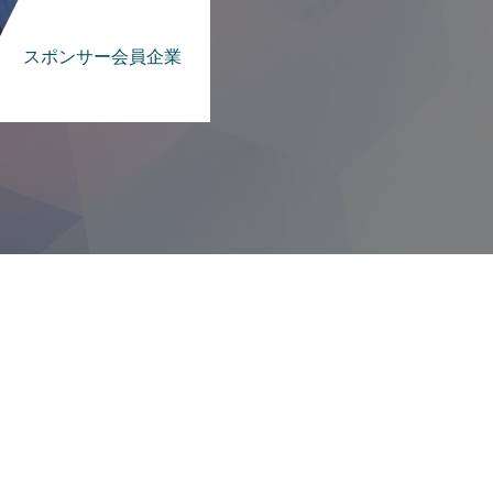
スポンサー会員企業