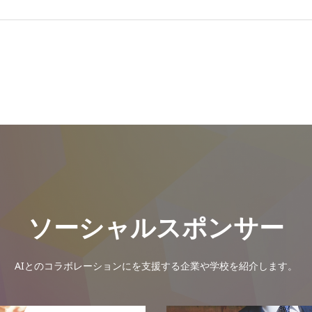
ソーシャルスポンサー
AIとのコラボレーションにを支援する企業や学校を紹介します。