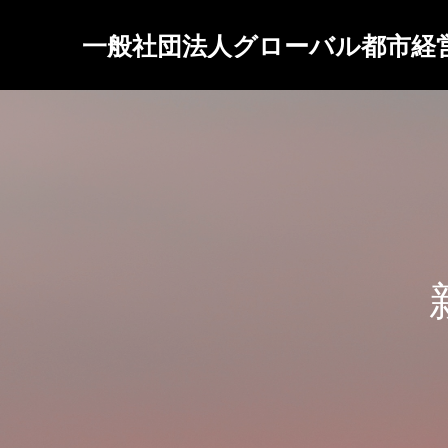
一般社団法人グローバル都市経