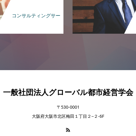
コンサルティングサー
ビス
一般社団法人グローバル都市経営学会
〒530-0001
大阪府大阪市北区梅田１丁目２−２-6F