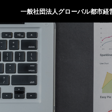
一般社団法人グローバル都市経