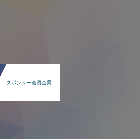
スポンサー会員企業