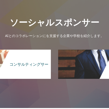
ソーシャルスポンサー
AIとのコラボレーションにを支援する企業や学校を紹介します。
コンサルティングサー
ビス