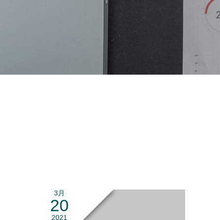
3月
20
2021