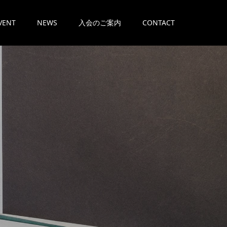
VENT
NEWS
入会のご案内
CONTACT