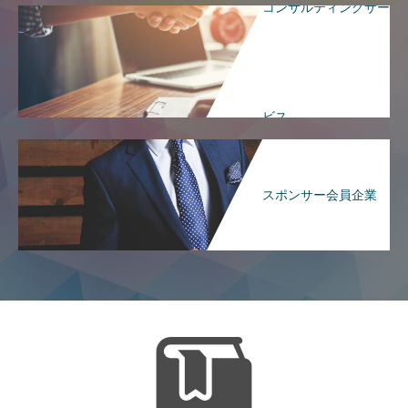
コンサルティングサー
ビス
スポンサー会員企業