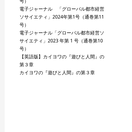
号）
電子ジャーナル 「グローバル都市経営
ソサイエティ」2024年第1号（通巻第11
号）
電子ジャーナル「グローバル都市経営ソ
サイエティ」2023 年第 1 号（通巻第10
号）
【英語版】カイヨワの『遊びと人間』の
第３章
カイヨワの『遊びと人間』の第３章