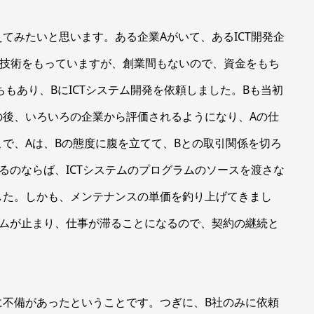
みたいと思います。ある企業Aがいて、あるICT開発企
する技術をもっていますが、創業間もないので、資金をもち
もあり、BにICTシステム開発を依頼しました。Bも当初
の後、いろいろの企業から評価されるようになり、Aの仕
で、Aは、Bの態度に腹を立てて、Bとの取引関係を切ろ
るのならば、ICTシステムのプログラムのソースを渡さな
した。しかも、メンテナンスの単価を釣り上げてきまし
テムが止まり、仕事が滞ることになるので、契約の継続と
不備があったということです。つぎに、B社のみに依頼