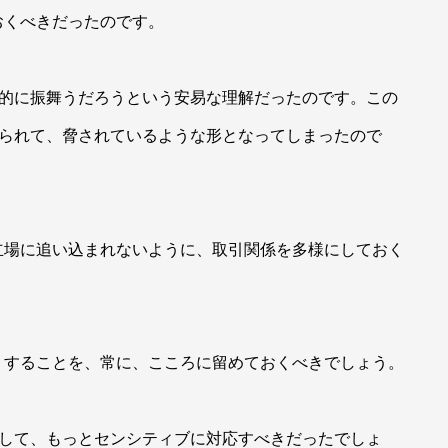
おくべきだったのです。
的に振舞うだろうという安易な理解だったのです。この
とられて、脅されているような形となってしまったので
場に追い込まれないように、取引関係を多様にしておく
することを、常に、こころに留めておくべきでしょう。
して、もっとセンシティブに対応すべきだったでしょ