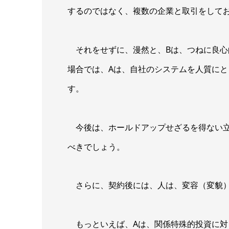
するのではなく、複数の企業と取引をして
それをせずに、漫然と、Bは、つねに良心
場合では、Aは、自社のシステムを人質に
す。
今後は、ホールドアップせざるを得ない立
べきでしょう。
さらに、契約後には、人は、変容（変貌）
もっといえば、Aは、関係特殊的投資に対