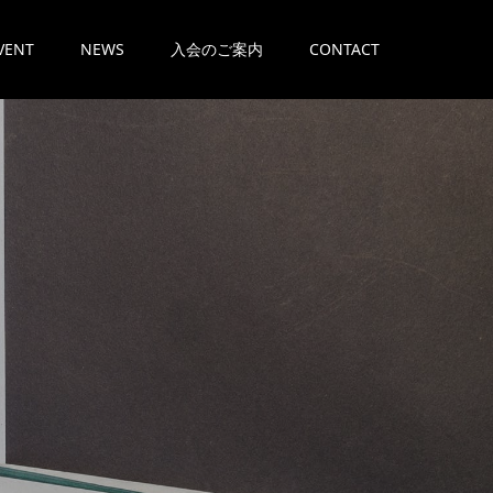
VENT
NEWS
入会のご案内
CONTACT