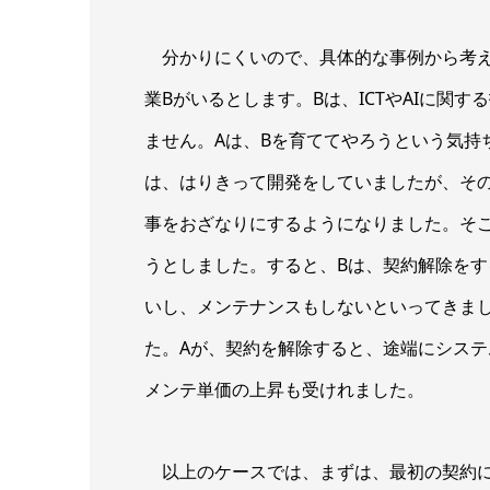
分かりにくいので、具体的な事例から考えて
業Bがいるとします。Bは、ICTやAIに関
ません。Aは、Bを育ててやろうという気持ち
は、はりきって開発をしていましたが、そ
事をおざなりにするようになりました。そこ
うとしました。すると、Bは、契約解除をす
いし、メンテナンスもしないといってきま
た。Aが、契約を解除すると、途端にシス
メンテ単価の上昇も受けれました。
以上のケースでは、まずは、最初の契約に