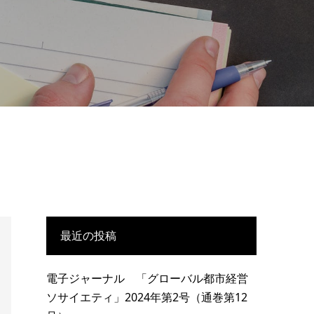
最近の投稿
電子ジャーナル 「グローバル都市経営
ソサイエティ」2024年第2号（通巻第12