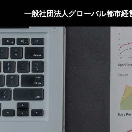
一般社団法人グローバル都市経