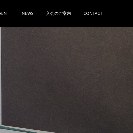
VENT
NEWS
入会のご案内
CONTACT