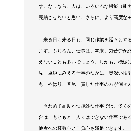
す。なぜなら、人は、いろいろな機能（能
完結させたいと思い、さらに、より高度な
来る日も来る日も、同じ作業を延々とする
ます。もちろん、仕事は、本来、気苦労が
えないことも多いでしょう。しかも、機械
見、単純にみえる仕事のなかに、奥深い技
も、やはり、首尾一貫した仕事の方が個々
きわめて高度かつ複雑な仕事では、多くの
合は、もともと一人ではできない仕事であ
他者への尊敬心と自負心も満足できます。