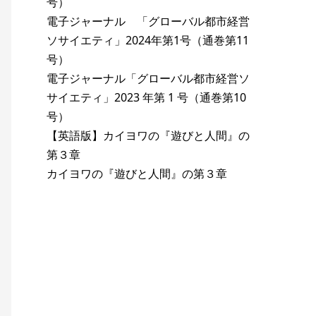
号）
電子ジャーナル 「グローバル都市経営
ソサイエティ」2024年第1号（通巻第11
号）
電子ジャーナル「グローバル都市経営ソ
サイエティ」2023 年第 1 号（通巻第10
号）
【英語版】カイヨワの『遊びと人間』の
第３章
カイヨワの『遊びと人間』の第３章