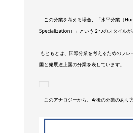
この分業を考える場合、「水平分業（Horizontal
Specialization）」という２つのスタイ
もともとは、国際分業を考えるためのフレ
国と発展途上国の分業を表しています。
このアナロジーから、今後の分業のあり方