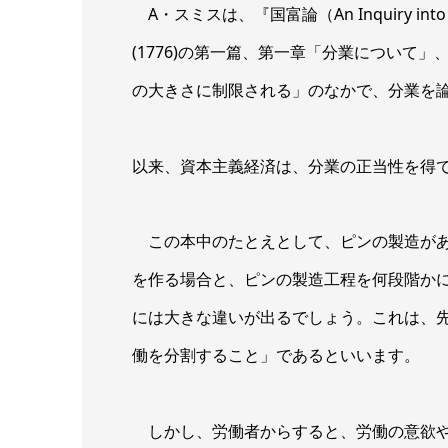
A・スミスは、『国富論（An Inquiry into the N
(1776)の第一篇、第一章「分業について
の大きさに制限される」のなかで、分業を
以来、資本主義経済は、分業の正当性を得
この本中のたとえとして、ピンの製造があ
を作る場合と、ピンの製造工程を何段階か
には大きな違いが出るでしょう。これは、
働を分割すること」であるといいます。
しかし、労働者からすると、労働の意欲や