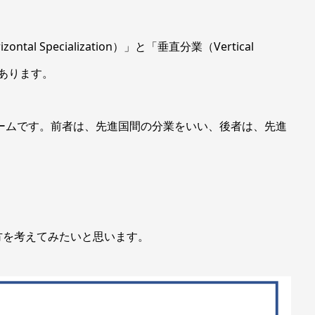
 Specialization）」と「垂直分業（Vertical
ルがあります。
ームです。前者は、先進国間の分業をいい、後者は、先進
を考えてみたいと思います。