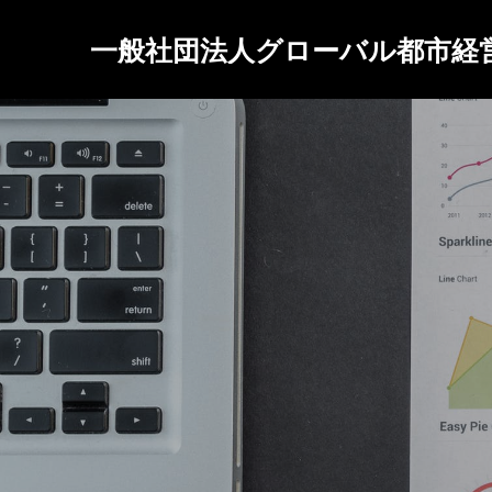
一般社団法人グローバル都市経