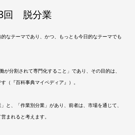
3回 脱分業
的なテーマであり、かつ、もっとも今日的なテーマでも
とは、「労働が分割されて専門化すること」であり、その目的は、
です（『百科事典マイペディア』）。
」と、「作業別分業」があり、前者は、市場を通じて、
て営まれると考えます。