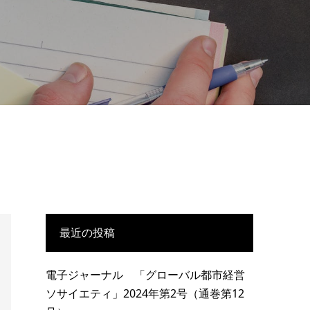
最近の投稿
電子ジャーナル 「グローバル都市経営
ソサイエティ」2024年第2号（通巻第12