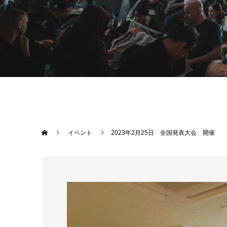
イベント
2023年2月25日 全国発表大会 開催