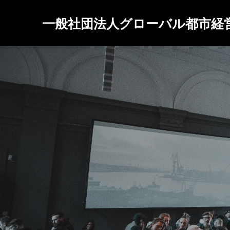
一般社団法人グローバル都市経