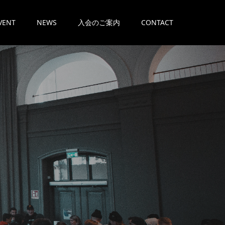
VENT
NEWS
入会のご案内
CONTACT