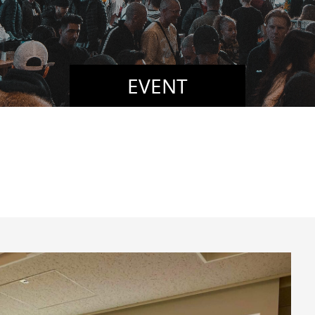
EVENT