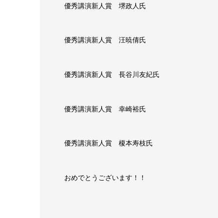
優秀講演新人賞 堺政人氏
優秀講演新人賞 汪暁倩氏
優秀講演新人賞 長谷川友紀氏
優秀講演新人賞 幸崎裕氏
優秀講演新人賞 榎本寿枝氏
おめでとうございます！！