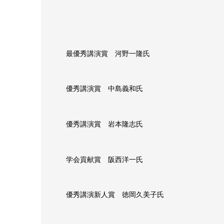
最優秀講演賞 河野一隆氏
優秀講演賞 中島義和氏
優秀講演賞 岩本隆志氏
学会貢献賞 阪西洋一氏
優秀講演新人賞 徳岡久美子氏