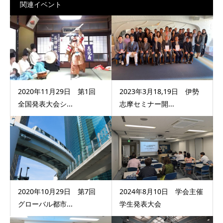
関連イベント
2020年11月29日 第1回
2023年3月18,19日 伊勢
全国発表大会シ...
志摩セミナー開...
2020年10月29日 第7回
2024年8月10日 学会主催
グローバル都市...
学生発表大会