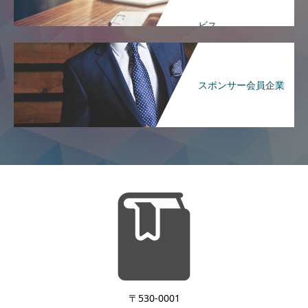
ビス
スポンサー会員企業
〒530-0001