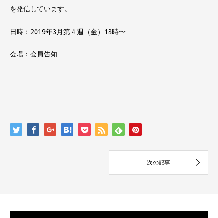
を発信しています。
日時：2019年3月第４週（金）18時〜
会場：会員告知