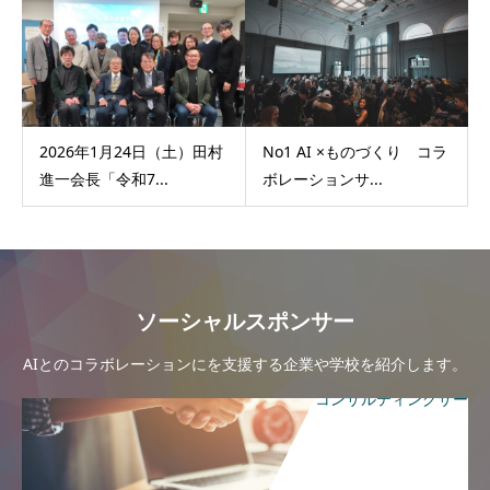
2026年1月24日（土）田村
No1 AI ×ものづくり コラ
進一会長「令和7...
ボレーションサ...
ソーシャルスポンサー
AIとのコラボレーションにを支援する企業や学校を紹介します。
コンサルティングサー