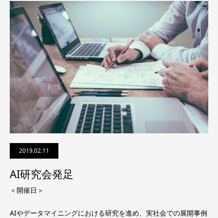
2019.02.11
AI研究会発足
＜開催日＞
AIやデータマイニングにおける研究を進め、実社会での展開事例