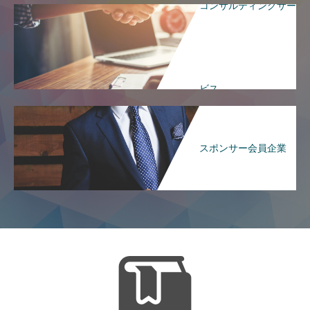
コンサルティングサー
ビス
スポンサー会員企業