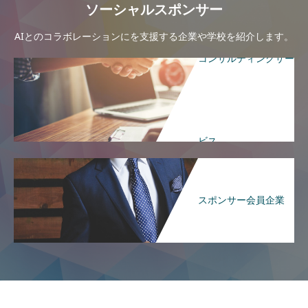
ソーシャルスポンサー
AIとのコラボレーションにを支援する企業や学校を紹介します。
コンサルティングサー
ビス
スポンサー会員企業