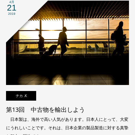
4月
21
2019
チカ .K
第13回 中古物を輸出しよう
日本製は、海外で高い人気があります。日本人にとって、大変
にうれしいことです。それは、日本企業の製品製造に対する真摯