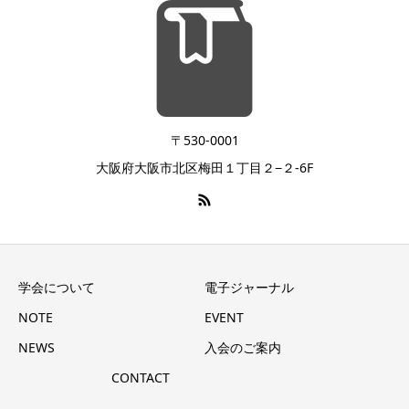
〒530-0001
大阪府大阪市北区梅田１丁目２−２-6F
学会について
電子ジャーナル
NOTE
EVENT
NEWS
入会のご案内
CONTACT