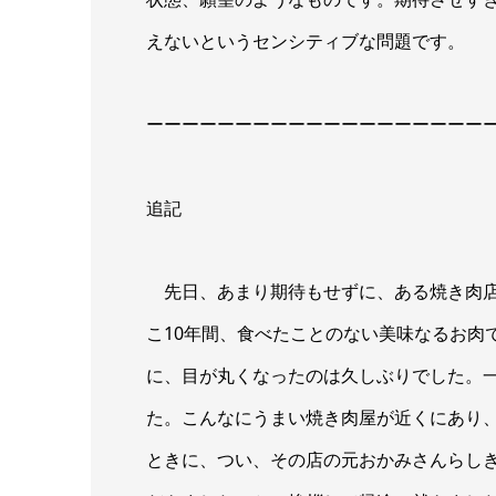
えないというセンシティブな問題です。
ーーーーーーーーーーーーーーーーーーー
追記
先日、あまり期待もせずに、ある焼き肉店
こ10年間、食べたことのない美味なるお肉
に、目が丸くなったのは久しぶりでした。
た。こんなにうまい焼き肉屋が近くにあり
ときに、つい、その店の元おかみさんらし