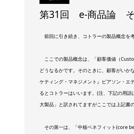
第31回 e-商品論
前回に引き続き、コトラーの製品概念を考
ここでの製品概念は、「顧客価値（Custom
どうなるかです。そのときに、顧客がいか
ケティング・マネジメント』ピアソン・エデ
るとコトラーはいいます。(注、下記の用語
大製品」と訳されてますがここでは上記書の
その第一は、「中核ベネフィット(core b