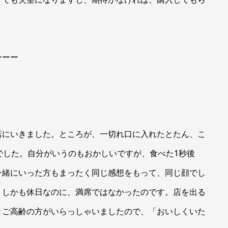
ーーー
にいきました。ところが、一切れ口に入れたとたん、こ
でした。自分がいうのもおかしいですが、食べた1秒後
一緒にいった方もまったく同じ感想をもって、同じ顔でし
、しかも休日なのに、満席ではなかったのです。店を出る
きご高齢の方がいらっしゃいましたので、「おいしくいた