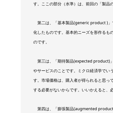
す。ここの部分（水準）は、前回の「製品
第二は、「基本製品(generic produ
化したものです。基本的ニーズを形作るも
のです。
第三は、「期待製品(expected prod
やサービスのことです。ミクロ経済学でい
す。市場価格は、購入者が得られると思っ
する必要がないからです。いいかえると、
第四は、「膨張製品(augmented pro