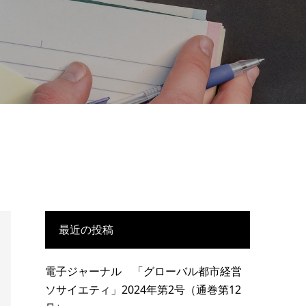
最近の投稿
電子ジャーナル 「グローバル都市経営
ソサイエティ」2024年第2号（通巻第12