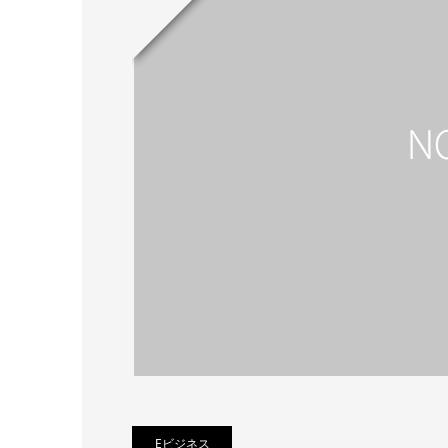
Eビジネス