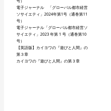
号）
電子ジャーナル 「グローバル都市経営
ソサイエティ」2024年第1号（通巻第11
号）
電子ジャーナル「グローバル都市経営ソ
サイエティ」2023 年第 1 号（通巻第10
号）
【英語版】カイヨワの『遊びと人間』の
第３章
カイヨワの『遊びと人間』の第３章