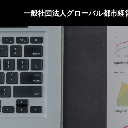
一般社団法人グローバル都市経