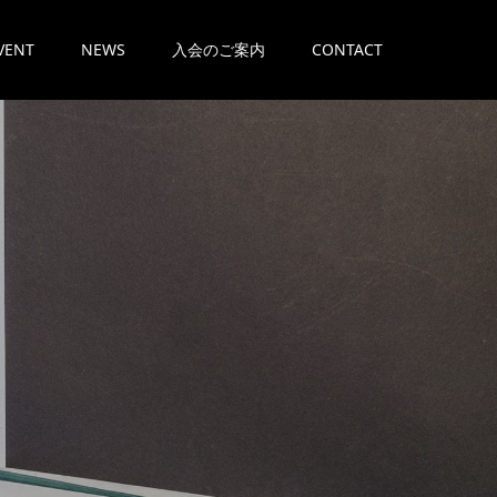
VENT
NEWS
入会のご案内
CONTACT