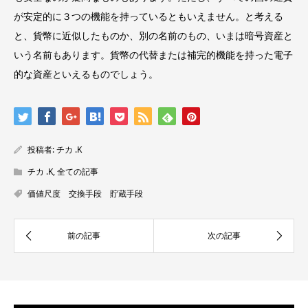
が安定的に３つの機能を持っているともいえません。と考える
と、貨幣に近似したものか、別の名前のもの、いまは暗号資産と
いう名前もあります。貨幣の代替または補完的機能を持った電子
的な資産といえるものでしょう。
投稿者:
チカ .K
チカ .K
,
全ての記事
価値尺度 交換手段 貯蔵手段