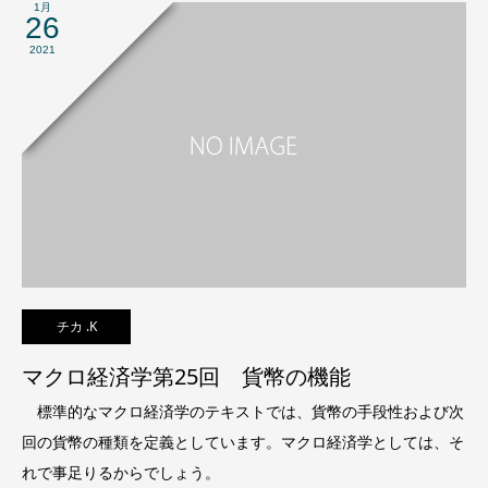
1月
26
2021
チカ .K
マクロ経済学第25回 貨幣の機能
標準的なマクロ経済学のテキストでは、貨幣の手段性および次
回の貨幣の種類を定義としています。マクロ経済学としては、そ
れで事足りるからでしょう。