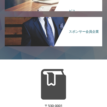
ビス
スポンサー会員企業
〒530-0001