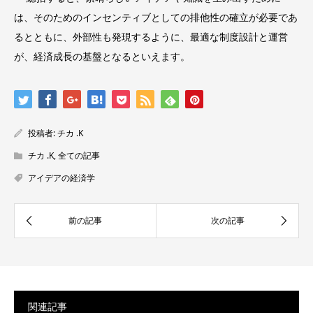
は、そのためのインセンティブとしての排他性の確立が必要であ
るとともに、外部性も発現するように、最適な制度設計と運営
が、経済成長の基盤となるといえます。
投稿者:
チカ .K
チカ .K
,
全ての記事
アイデアの経済学
関連記事