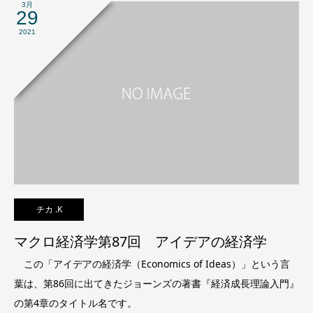
3月
29
2021
チカ .K
マクロ経済学第87回 アイデアの経済学
この「アイデアの経済学（Economics of Ideas）」という言
葉は、第86回に出てきたジョーンズの著書『経済成長理論入門』
の第4章のタイトル名です。