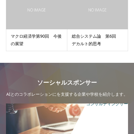
マクロ経済学第90回 今後
総合システム論 第6回
の展望
デカルト的思考
ソーシャルスポンサー
AIとのコラボレーションにを支援する企業や学校を紹介します。
コンサルティングサー