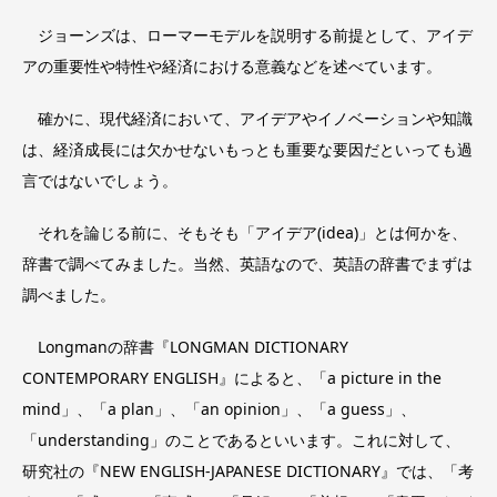
ジョーンズは、ローマーモデルを説明する前提として、アイデ
アの重要性や特性や経済における意義などを述べています。
確かに、現代経済において、アイデアやイノベーションや知識
は、経済成長には欠かせないもっとも重要な要因だといっても過
言ではないでしょう。
それを論じる前に、そもそも「アイデア(idea)」とは何かを、
辞書で調べてみました。当然、英語なので、英語の辞書でまずは
調べました。
Longmanの辞書『LONGMAN DICTIONARY
CONTEMPORARY ENGLISH』によると、「a picture in the
mind」、「a plan」、「an opinion」、「a guess」、
「understanding」のことであるといいます。これに対して、
研究社の『NEW ENGLISH-JAPANESE DICTIONARY』では、「考