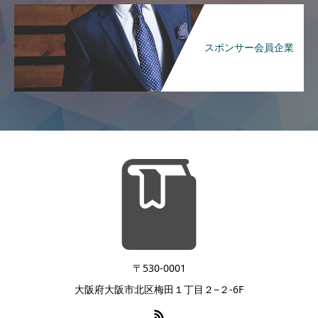
スポンサー会員企業
〒530-0001
大阪府大阪市北区梅田１丁目２−２-6F