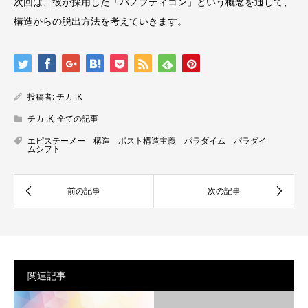
次回は、彼が採用した「パノプティコン」という概念を通して、
構造からの脱出方法を考えていきます。
投稿者:
チカ .K
チカ .K
,
全ての記事
エピステーメー 構造 ポスト構造主義 パラダイム パラダイ
ムシフト
関連記事