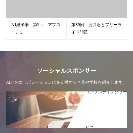
ＡI経済学 第5回 アプロ
第35回 公共財とフリーラ
ーチ３
イド問題
ソーシャルスポンサー
AIとのコラボレーションにを支援する企業や学校を紹介します。
コンサルティングサー
ビス