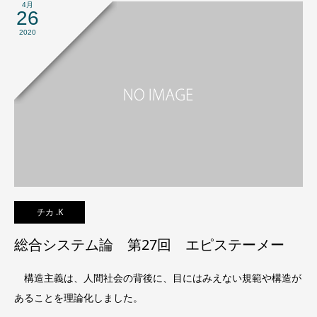
4月
26
2020
チカ .K
総合システム論 第27回 エピステーメー
構造主義は、人間社会の背後に、目にはみえない規範や構造が
あることを理論化しました。