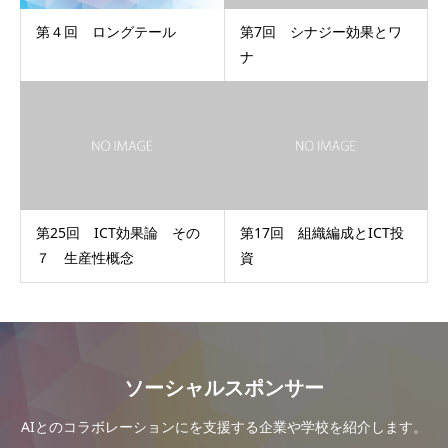
第４回 ロングテール
第7回 シナジー効果とワ
ナ
第25回 ICT効果論 その
第17回 組織編成とICT投
７ 生産性概念
資
ソーシャルスポンサー
AIとのコラボレーションにを支援する企業や学校を紹介します。