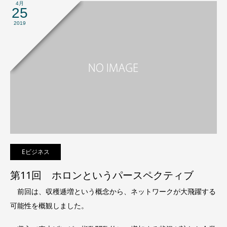
4月
25
2019
Eビジネス
第11回 ホロンというパースペクティブ
前回は、収穫逓増という概念から、ネットワークが大飛躍する
可能性を概観しました。