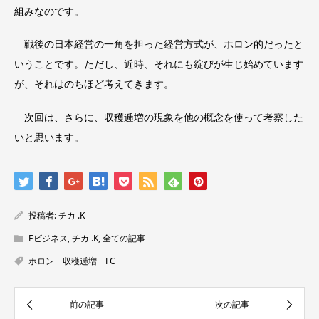
組みなのです。
戦後の日本経営の一角を担った経営方式が、ホロン的だったと
いうことです。ただし、近時、それにも綻びが生じ始めています
が、それはのちほど考えてきます。
次回は、さらに、収穫逓増の現象を他の概念を使って考察した
いと思います。
投稿者:
チカ .K
Eビジネス
,
チカ .K
,
全ての記事
ホロン 収穫逓増 FC