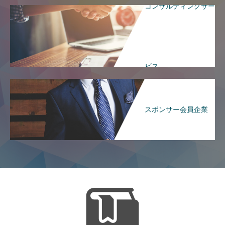
コンサルティングサー
ビス
スポンサー会員企業