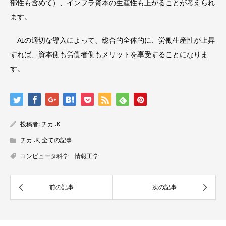
部性も含めて）、インフラ資本の生産性も上がることが考えられ
ます。
AIの適切な導入によって、総合的全体的に、労働生産性が上昇
すれば、資本側も労働者側もメリットを享受することになりま
す。
投稿者:
チカ .K
チカ .K
,
全ての記事
コンピュータ科学 情報工学