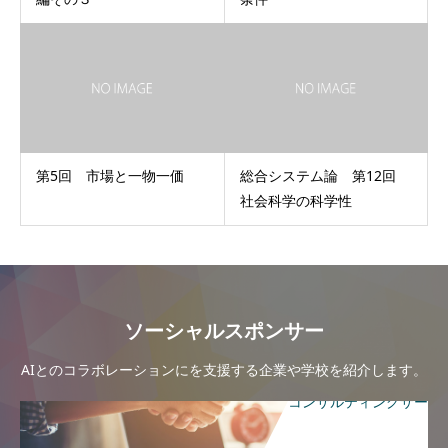
第5回 市場と一物一価
総合システム論 第12回
社会科学の科学性
ソーシャルスポンサー
AIとのコラボレーションにを支援する企業や学校を紹介します。
コンサルティングサー