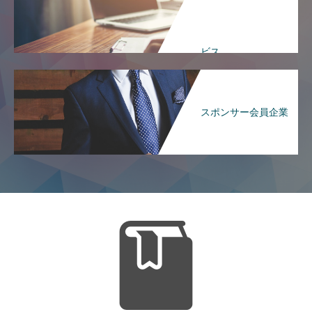
ビス
スポンサー会員企業