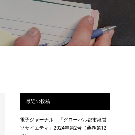
最近の投稿
電子ジャーナル 「グローバル都市経営
ソサイエティ」2024年第2号（通巻第12