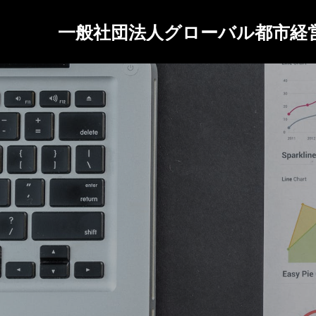
一般社団法人グローバル都市経