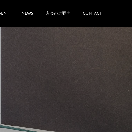
VENT
NEWS
入会のご案内
CONTACT