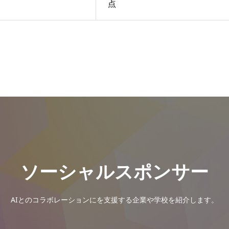
点
ソーシャルスポンサー
AIとのコラボレーションにを支援する企業や学校を紹介します。