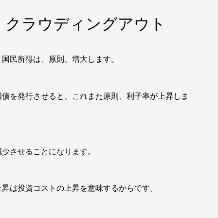
 クラウディングアウト
国民所得は、原則、増大します。
債を発行させると、これまた原則、利子率が上昇しま
少させることになります。
昇は投資コストの上昇を意味するからです。