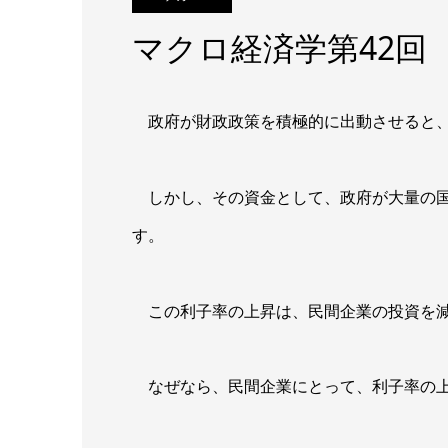
マクロ経済学第42回
政府が財政政策を積極的に出動させると、
しかし、その資金として、政府が大量の国
す。
この利子率の上昇は、民間企業の投資を減
なぜなら、民間企業にとって、利子率の上