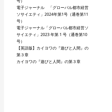
号）
電子ジャーナル 「グローバル都市経営
ソサイエティ」2024年第1号（通巻第11
号）
電子ジャーナル「グローバル都市経営ソ
サイエティ」2023 年第 1 号（通巻第10
号）
【英語版】カイヨワの『遊びと人間』の
第３章
カイヨワの『遊びと人間』の第３章