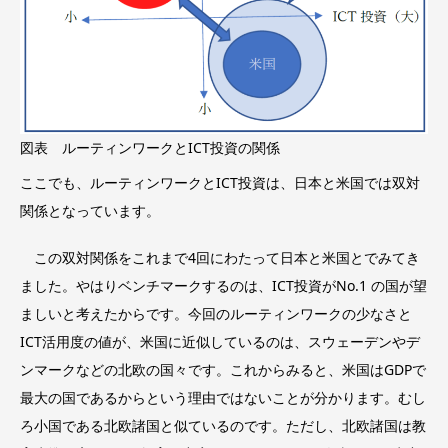
図表 ルーティンワークとICT投資の関係
ここでも、ルーティンワークとICT投資は、日本と米国では双対
関係となっています。
この双対関係をこれまで4回にわたって日本と米国とでみてき
ました。やはりベンチマークするのは、ICT投資がNo.1 の国が望
ましいと考えたからです。今回のルーティンワークの少なさと
ICT活用度の値が、米国に近似しているのは、スウェーデンやデ
ンマークなどの北欧の国々です。これからみると、米国はGDPで
最大の国であるからという理由ではないことが分かります。むし
ろ小国である北欧諸国と似ているのです。ただし、北欧諸国は教