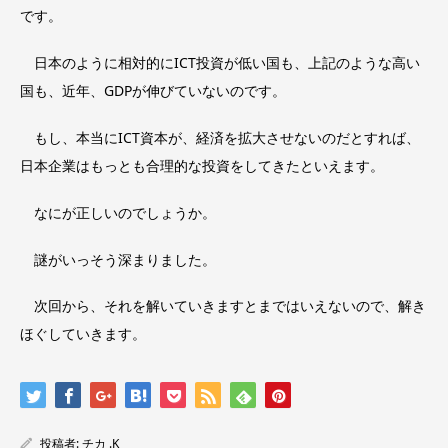
です。
日本のように相対的にICT投資が低い国も、上記のような高い
国も、近年、GDPが伸びていないのです。
もし、本当にICT資本が、経済を拡大させないのだとすれば、
日本企業はもっとも合理的な投資をしてきたといえます。
なにが正しいのでしょうか。
謎がいっそう深まりました。
次回から、それを解いていきますとまではいえないので、解き
ほぐしていきます。
投稿者:
チカ .K