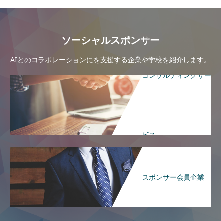
ソーシャルスポンサー
AIとのコラボレーションにを支援する企業や学校を紹介します。
コンサルティングサー
ビス
スポンサー会員企業