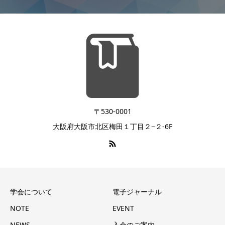
〒530-0001
大阪府大阪市北区梅田１丁目２−２-6F
学会について
電子ジャーナル
NOTE
EVENT
NEWS
入会のご案内