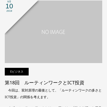
9月
10
2019
Eビジネス
第18回 ルーティンワークとICT投資
今回は、双対原理の最後として、「ルーティンワークの多さと
ICT投資」の関係を考えます。