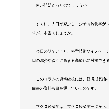
何が問題だったのでしょうか。
すぐに、人口が減少し、少子高齢化率が世
すが、本当でしょうか。
今日の話でいうと、科学技術やイノベーシ
口の減少や徐々に高まる高齢化に対抗でき
このコラムの資料編後には、経済成長論の
白書の資料も目を通しているのです。
マクロ経済学は、マクロ経済データから、