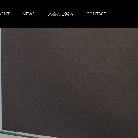
VENT
NEWS
入会のご案内
CONTACT