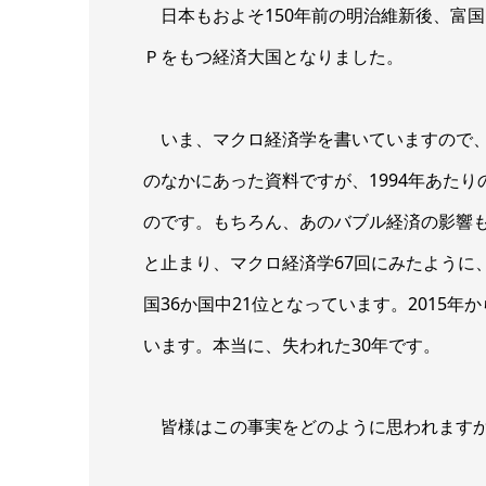
日本もおよそ150年前の明治維新後、富国
Ｐをもつ経済大国となりました。
いま、マクロ経済学を書いていますので、
のなかにあった資料ですが、1994年あた
のです。もちろん、あのバブル経済の影響
と止まり、マクロ経済学67回にみたように、
国36か国中21位となっています。2015年
います。本当に、失われた30年です。
皆様はこの事実をどのように思われます