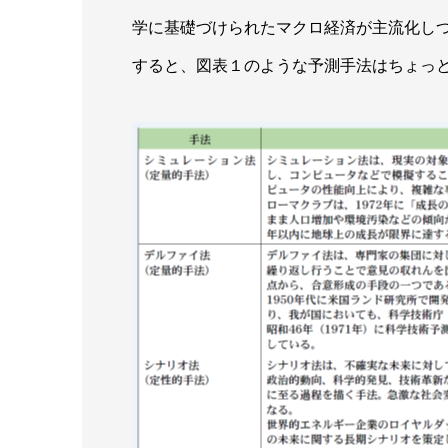
学に基礎づけられたマクロ経済が主流化し
すると、図表１のような予測手法はちょっ