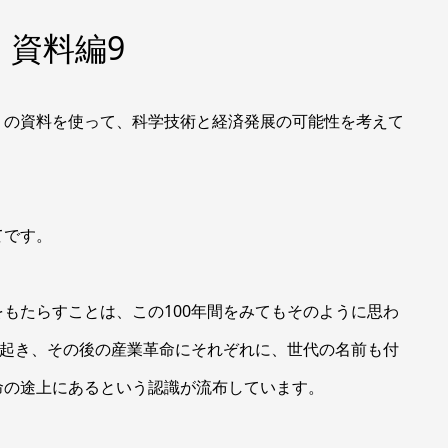
 資料編9
の資料を使って、科学技術と経済発展の可能性を考えて
てです。
もたらすことは、この100年間をみてもそのように思わ
が起き、その後の産業革命にそれぞれに、世代の名前も付
命の途上にあるという認識が流布しています。