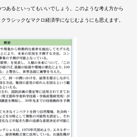
つつあるといってもいいでしょう。このような考え方から
とクラシックなマクロ経済学になじむようにも思えます。