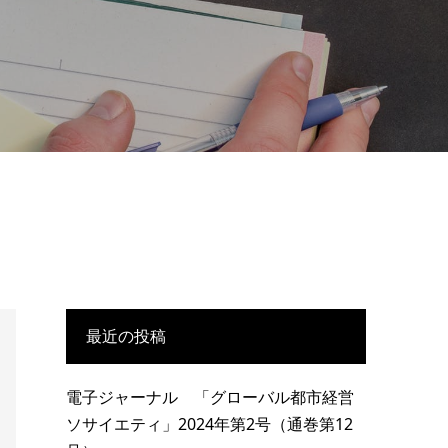
最近の投稿
電子ジャーナル 「グローバル都市経営
ソサイエティ」2024年第2号（通巻第12