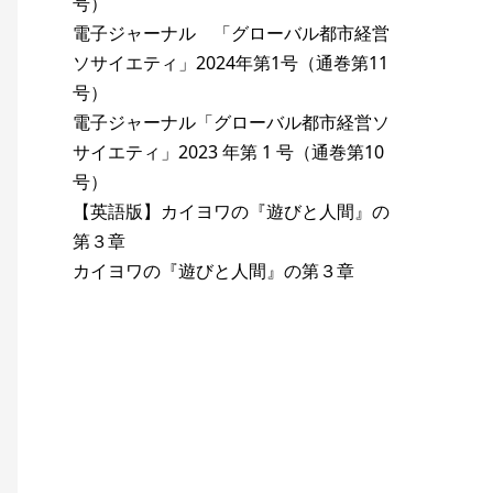
号）
電子ジャーナル 「グローバル都市経営
ソサイエティ」2024年第1号（通巻第11
号）
電子ジャーナル「グローバル都市経営ソ
サイエティ」2023 年第 1 号（通巻第10
号）
【英語版】カイヨワの『遊びと人間』の
第３章
カイヨワの『遊びと人間』の第３章