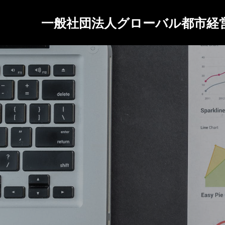
一般社団法人グローバル都市経