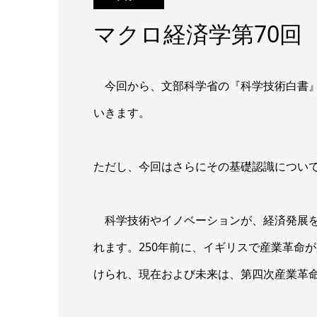
マクロ経済学第70回
今回から、文部科学省の『科学技術白書』
いきます。
ただし、今回はさらにその基礎認識につい
科学技術やイノベーションが、経済発展を
れます。250年前に、イギリスで産業革命
けられ、現在および未来は、第四次産業革