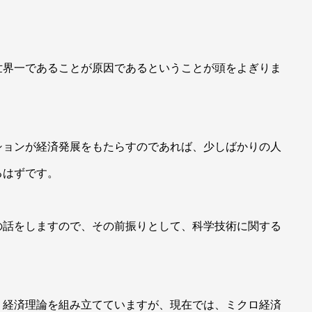
界一であることが原因であるということが頭をよぎりま
ョンが経済発展をもたらすのであれば、少しばかりの人
るはずです。
話をしますので、その前振りとして、科学技術に関する
経済理論を組み立てていますが、現在では、ミクロ経済